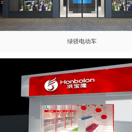
绿骄电动车