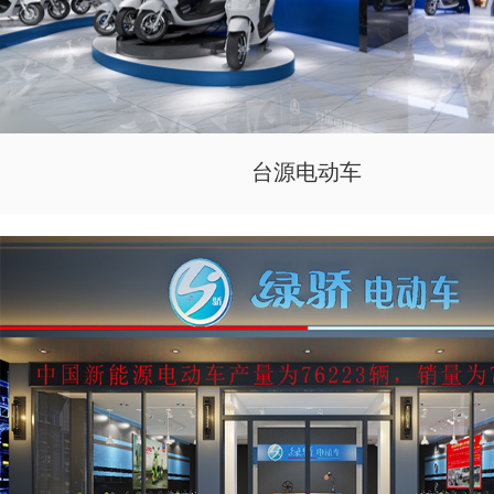
台源电动车