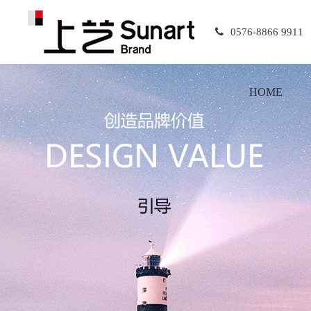
0576-8866 9911
HOME
首页