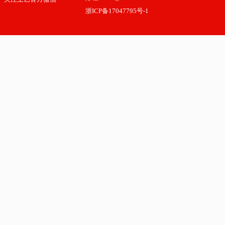
浙ICP备17047795号-1